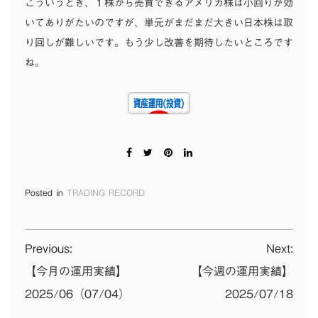
こういうとき、１株から売買できるアメリカ株は小回りが効
いてありがたいのですが、単元がまだまだ大きい日本株は取
り回しが難しいです。もう少し改善を期待したいところです
ね。
Posted in
TRADING RECORD
投
Previous:
Next:
稿
【今月の運用実績】
【今週の運用実績】
2025/06（07/04）
2025/07/18
ナ