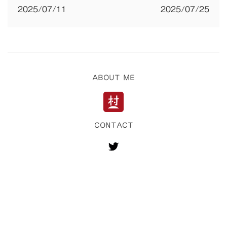
2025/07/11
2025/07/25
ナ
ビ
ゲ
ー
ABOUT ME
シ
ョ
ン
CONTACT