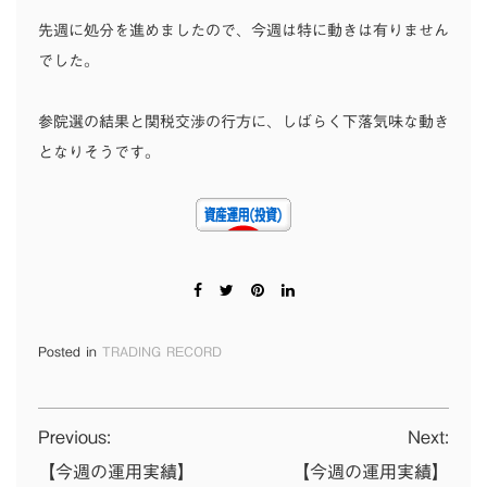
先週に処分を進めましたので、今週は特に動きは有りません
でした。
参院選の結果と関税交渉の行方に、しばらく下落気味な動き
となりそうです。
Posted in
TRADING RECORD
投
Previous:
Next:
稿
【今週の運用実績】
【今週の運用実績】