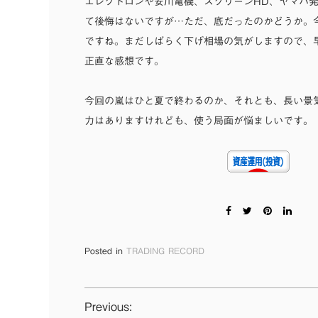
エレクトロンや安川電機、スクリーンHD、ヤマハ
て後悔はないですが…ただ、底だったのかどうか。
ですね。まだしばらく下げ相場の気がしますので、
正直な感想です。
今回の嵐はひと夏で終わるのか、それとも、長い景
力はありますけれども、使う局面が悩ましいです。
Posted in
TRADING RECORD
投
Previous: