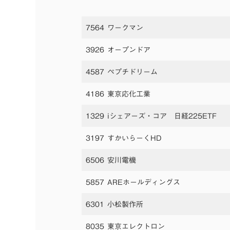
7564 ワークマン
3926 オープンドア
4587 ペプチドリーム
4186 東京応化工業
1329 iシェアーズ・コア 日経225ETF
3197 すかいらーくHD
6506 安川電機
5857 AREホールディングス
6301 小松製作所
8035 東京エレクトロン