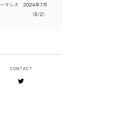
ーマンス 2024年7月
（8/2）
CONTACT