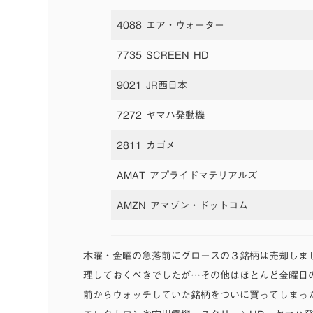
4088 エア・ウォーター
7735 SCREEN HD
9021 JR西日本
7272 ヤマハ発動機
2811 カゴメ
AMAT アプライドマテリアルズ
AMZN アマゾン・ドットコム
木曜・金曜の急落前にグロースの３銘柄は売却しま
理しておくべきでしたが…その他はほとんど金曜日
前からウォッチしていた銘柄をついに買ってしまっ