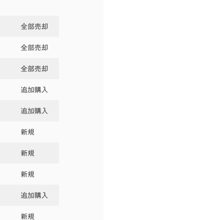
全部売却
全部売却
全部売却
追加購入
追加購入
新規
新規
新規
追加購入
新規