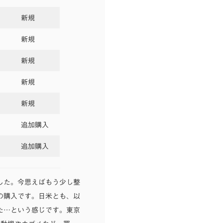
新規
新規
新規
新規
新規
追加購入
追加購入
した。今思えばもう少し整
の購入です。日米とも、以
た…という感じです。東京