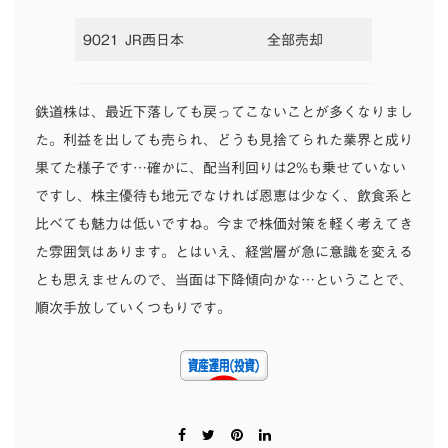
9021 JR西日本
全部売却
鉄道株は、最近下落しても戻ってこないことが多くなりまし
た。利益を出しても売られ、どうも見捨てられた業界と成り
果てた様子です…確かに、配当利回りは2%も乗せていない
ですし、株主優待も地元でなければ恩恵は少なく、飲食系と
比べても魅力は低いですね。今まで株価対策を軽く考えてき
た雰囲気はあります。とはいえ、経営層が急に意識を変える
とも思えませんので、当面は下降傾向かな…ということで、
順次手放していくつもりです。