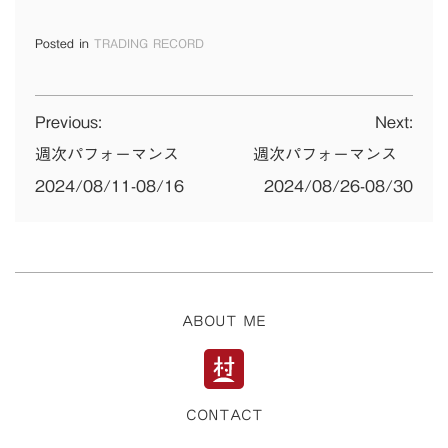
Posted in
TRADING RECORD
投
Previous:
Next:
稿
週次パフォーマンス
週次パフォーマンス
2024/08/11-08/16
2024/08/26-08/30
ナ
ビ
ゲ
ー
ABOUT ME
シ
ョ
ン
CONTACT